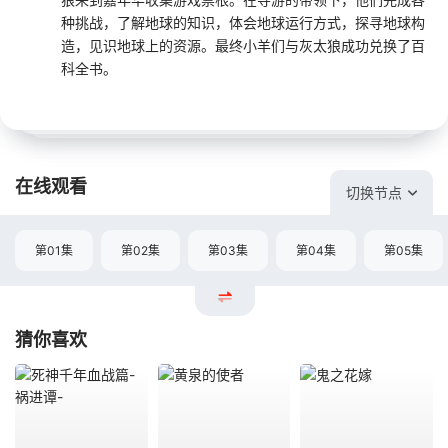
种挑战，了解地球的知识，体会地球运行方式，探寻地球构
造，见识地球上的资源。最终小羊们与灰太狼成功兑换了百
科全书。
在线观看
切换节点
第01集
第02集
第03集
第04集
第05集
猜你喜欢