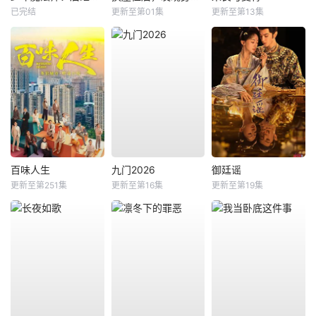
已完结
更新至第01集
更新至第13集
百味人生
九门2026
御廷谣
更新至第251集
更新至第16集
更新至第19集