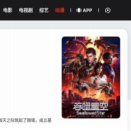
电影
电视剧
综艺
动漫
APP
毁灭之际筑起了围墙，成立基