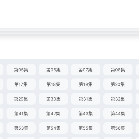
第05集
第06集
第07集
第08集
第17集
第18集
第19集
第20集
第29集
第30集
第31集
第32集
第41集
第42集
第43集
第44集
第53集
第54集
第55集
第56集