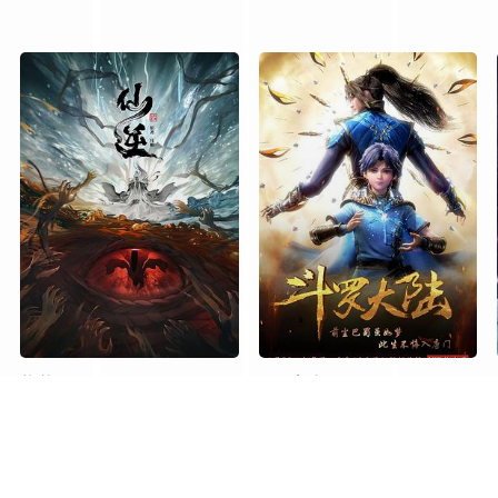
仙逆
斗罗大陆
更新至第152集
已完结