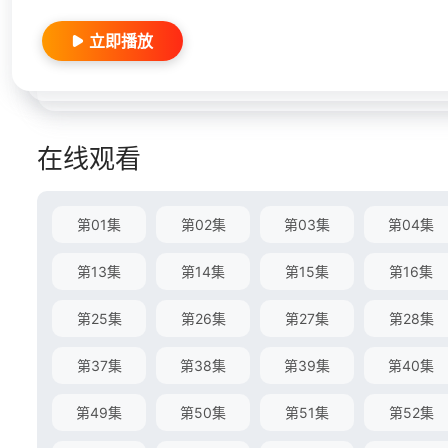
立即播放
在线观看
第01集
第02集
第03集
第04集
第13集
第14集
第15集
第16集
第25集
第26集
第27集
第28集
第37集
第38集
第39集
第40集
第49集
第50集
第51集
第52集