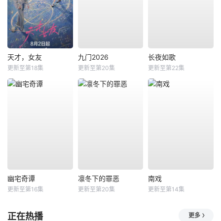
天才，女友
九门2026
长夜如歌
更新至第18集
更新至第20集
更新至第22集
幽宅奇谭
凛冬下的罪恶
南戏
更新至第16集
更新至第20集
更新至第14集
正在热播
更多