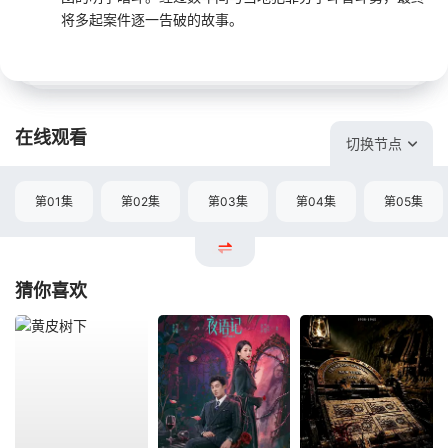
将多起案件逐一告破的故事。
在线观看
切换节点
第01集
第02集
第03集
第04集
第05集
猜你喜欢