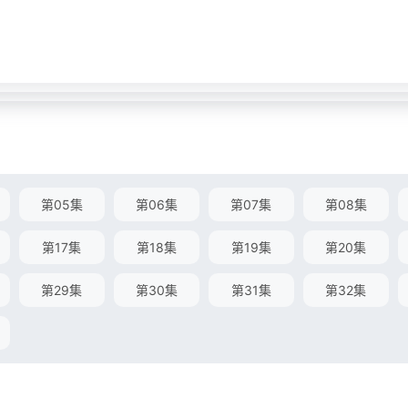
第05集
第06集
第07集
第08集
第17集
第18集
第19集
第20集
第29集
第30集
第31集
第32集