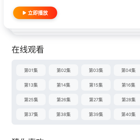
立即播放
在线观看
第01集
第02集
第03集
第04集
第13集
第14集
第15集
第16集
第25集
第26集
第27集
第28集
第37集
第38集
第39集
第40集