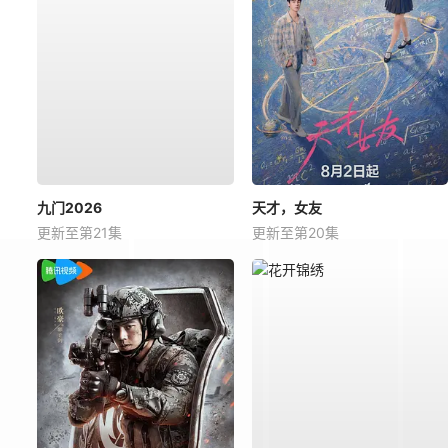
九门2026
天才，女友
更新至第21集
更新至第20集