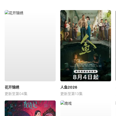
花开锦绣
人鱼2026
更新至第04集
更新至第13集