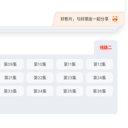
好影片，与好朋友一起分享
线路二
第09集
第10集
第11集
第12集
第21集
第22集
第23集
第24集
第33集
第34集
第35集
第36集