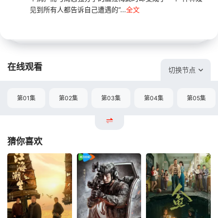
见到所有人都告诉自己遭遇的“...
全文
在线观看
切换节点
第01集
第02集
第03集
第04集
第05集
猜你喜欢