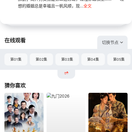
想的婚姻总是幸福且一帆风顺，现...
全文
在线观看
切换节点
第01集
第02集
第03集
第04集
第05集
猜你喜欢