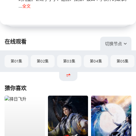
...
全文
在线观看
切换节点
第01集
第02集
第03集
第04集
第05集
猜你喜欢