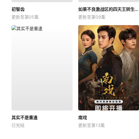
初智齿
如果不良激战区的四天王转生成了偶像团体？
更新至第05集
更新至第09集
其实不是重逢
南戏
已完结
更新至第13集