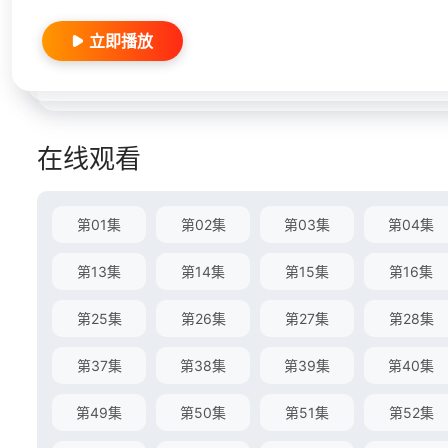
立即播放
在线观看
第01集
第02集
第03集
第04集
第13集
第14集
第15集
第16集
第25集
第26集
第27集
第28集
第37集
第38集
第39集
第40集
第49集
第50集
第51集
第52集