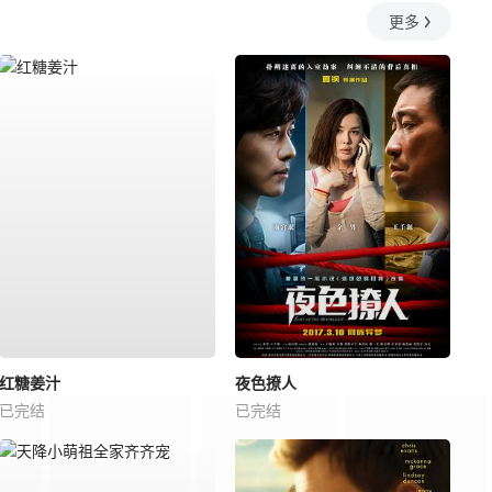
更多
红糖姜汁
夜色撩人
已完结
已完结