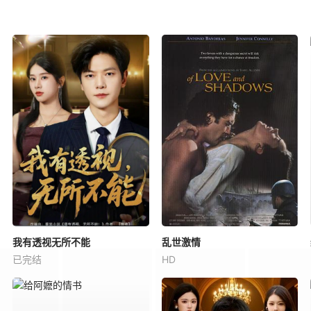
我有透视无所不能
乱世激情
已完结
HD