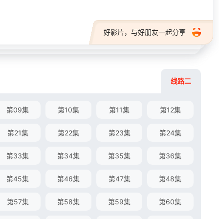
好影片，与好朋友一起分享
线路二
第09集
第10集
第11集
第12集
第21集
第22集
第23集
第24集
第33集
第34集
第35集
第36集
第45集
第46集
第47集
第48集
第57集
第58集
第59集
第60集