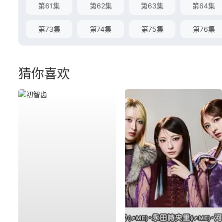
第61集
第62集
第63集
第64集
第73集
第74集
第75集
第76集
猜你喜欢