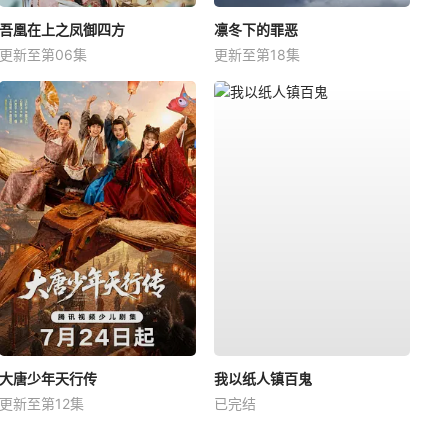
吾凰在上之凤御四方
凛冬下的罪恶
更新至第06集
更新至第18集
大唐少年天行传
我以纸人镇百鬼
更新至第12集
已完结