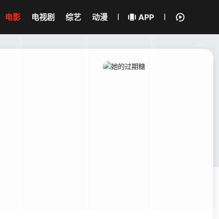
电影
电视剧
综艺
动漫
APP