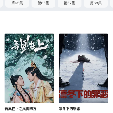
第65集
第66集
第67集
第68集
吾凰在上之凤御四方
凛冬下的罪恶