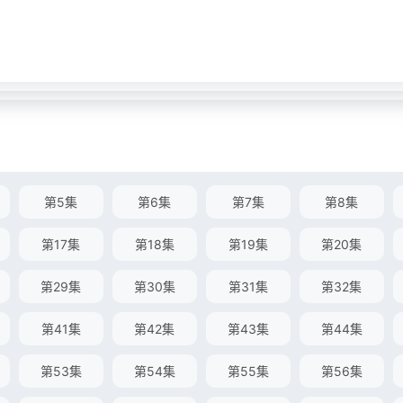
第5集
第6集
第7集
第8集
第17集
第18集
第19集
第20集
第29集
第30集
第31集
第32集
第41集
第42集
第43集
第44集
第53集
第54集
第55集
第56集