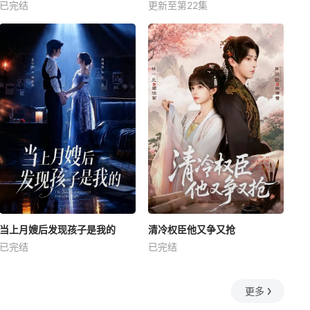
已完结
更新至第22集
当上月嫂后发现孩子是我的
清冷权臣他又争又抢
已完结
已完结
更多