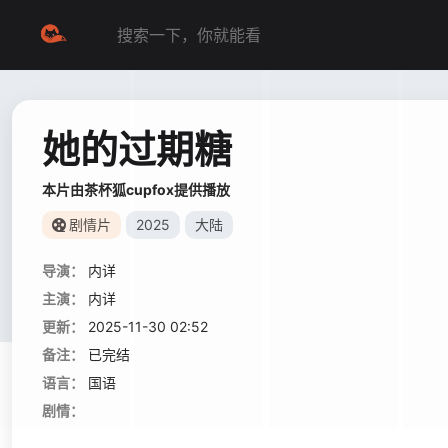
她的过期糖
本片由茶杯狐cupfox提供播放
剧情片
2025
大陆
导演：
内详
主演：
内详
更新：
2025-11-30 02:52
备注：
已完结
语言：
国语
剧情：