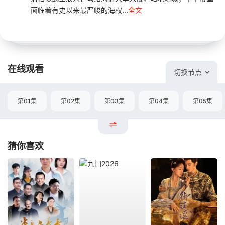
面临着有史以来最严峻的海权...
全文
在线观看
切换节点
第01集
第02集
第03集
第04集
第05集
猜你喜欢