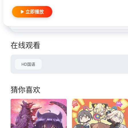
立即播放
在线观看
HD国语
猜你喜欢