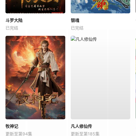
斗罗大陆
银魂
已完结
已完结
牧神记
凡人修仙传
更新至第94集
更新至第185集