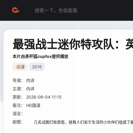
最强战士迷你特攻队：
本片由茶杯狐cupfox提供播放
动漫
2016
导演：
内详
主演：
内详
更新：
2026-06-04 11:15
备注：
HD国语
语言：
剧情：
几名试图打败邪恶，拯救人们安宁生活的小伙伴们组成了最