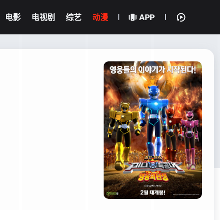
电影
电视剧
综艺
动漫
APP