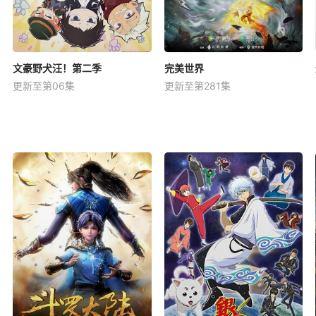
文豪野犬汪！第二季
完美世界
更新至第06集
更新至第281集