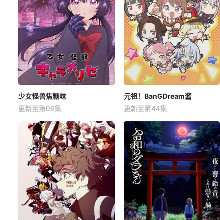
少女怪兽焦糖味
元祖！BanGDream酱
更新至第06集
更新至第44集