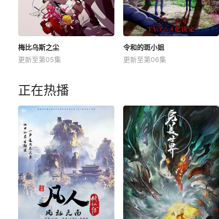
梅比乌斯之尘
令和的斑小姐
更新至第05集
更新至第06集
正在热播