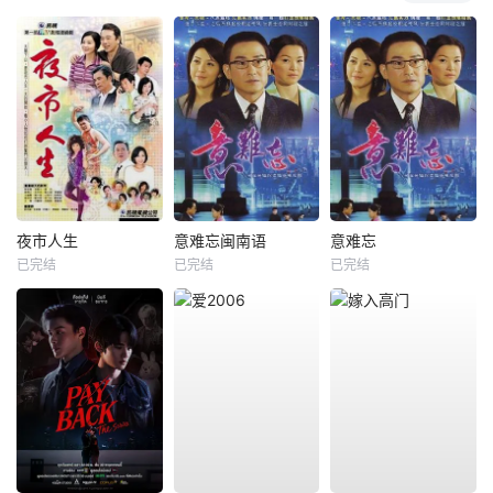
夜市人生
意难忘闽南语
意难忘
已完结
已完结
已完结