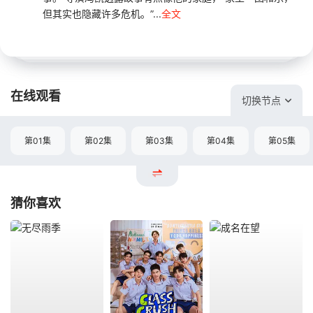
但其实也隐藏许多危机。”...
全文
在线观看
切换节点
第01集
第02集
第03集
第04集
第05集
猜你喜欢