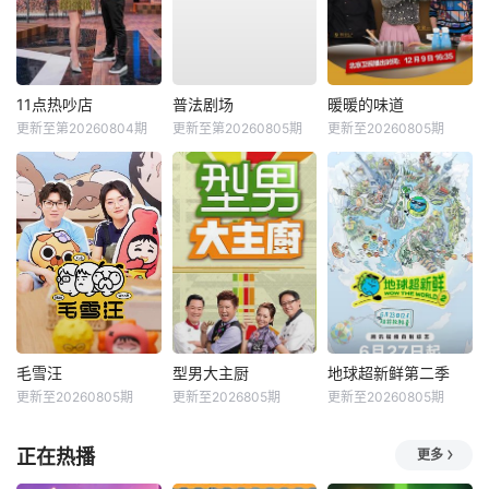
11点热吵店
普法剧场
暖暖的味道
更新至第20260804期
更新至第20260805期
更新至20260805期
毛雪汪
型男大主厨
地球超新鲜第二季
更新至20260805期
更新至2026805期
更新至20260805期
正在热播
更多