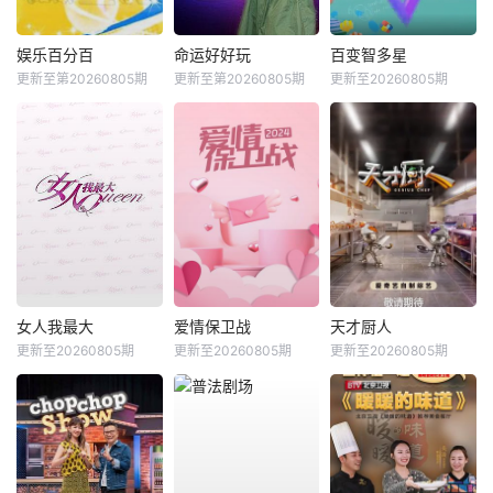
娱乐百分百
命运好好玩
百变智多星
更新至第20260805期
更新至第20260805期
更新至20260805期
女人我最大
爱情保卫战
天才厨人
更新至20260805期
更新至20260805期
更新至20260805期