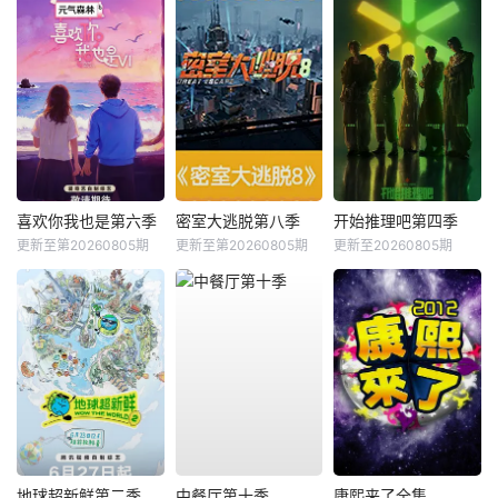
喜欢你我也是第六季
密室大逃脱第八季
开始推理吧第四季
更新至第20260805期
更新至第20260805期
更新至20260805期
地球超新鲜第二季
中餐厅第十季
康熙来了全集