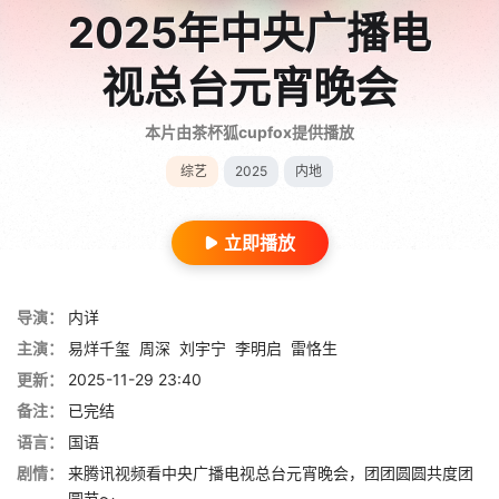
2025年中央广播电
视总台元宵晚会
本片由茶杯狐cupfox提供播放
综艺
2025
内地
立即播放
导演：
内详
主演：
易烊千玺
周深
刘宇宁
李明启
雷恪生
更新：
2025-11-29 23:40
备注：
已完结
语言：
国语
剧情：
来腾讯视频看中央广播电视总台元宵晚会，团团圆圆共度团
圆节～