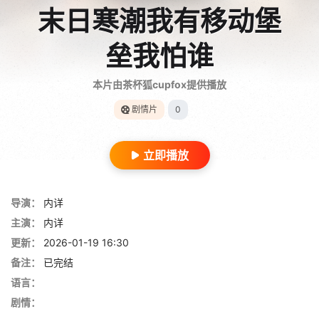
末日寒潮我有移动堡
垒我怕谁
本片由茶杯狐cupfox提供播放
剧情片
0
立即播放
导演：
内详
主演：
内详
更新：
2026-01-19 16:30
备注：
已完结
语言：
剧情：