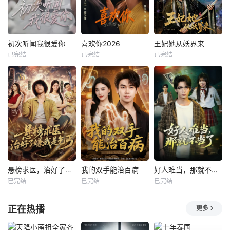
初次听闻我很爱你
喜欢你2026
王妃她从妖界来
已完结
已完结
已完结
悬榜求医，治好了嫌我是乞丐
我的双手能治百病
好人难当，那就不当了
已完结
已完结
已完结
正在热播
更多