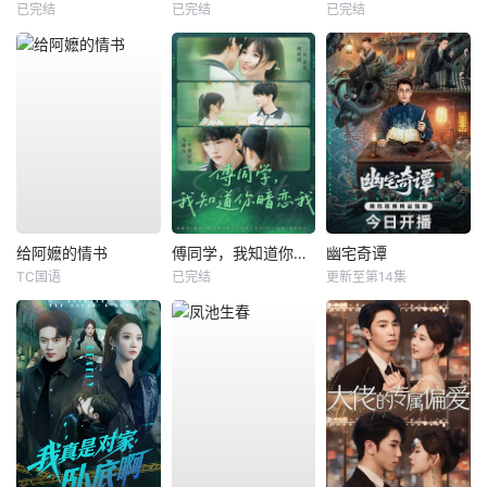
已完结
已完结
已完结
给阿嬷的情书
傅同学，我知道你暗恋我
幽宅奇谭
TC国语
已完结
更新至第14集