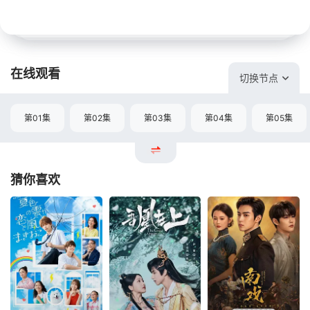
在线观看
切换节点
第01集
第02集
第03集
第04集
第05集
猜你喜欢