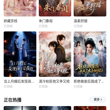
娇藏京枝
朱门春闺
温柔狩猎
已完结
已完结
已完结
当上月嫂后发现孩子是我的
清冷权臣他又争又抢
拒绝做妾后我成了太子侧妃
已完结
已完结
已完结
正在热播
更多