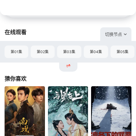
在线观看
切换节点
第01集
第02集
第03集
第04集
第05集
猜你喜欢