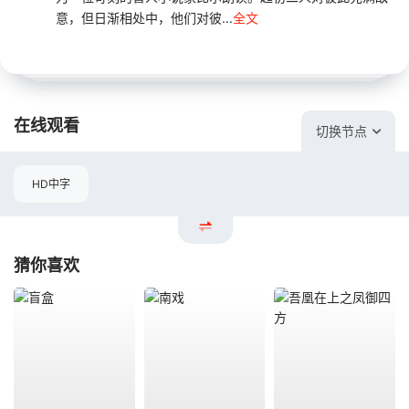
意，但日渐相处中，他们对彼...
全文
在线观看
切换节点
HD中字
猜你喜欢