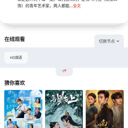
饰）的青年艺术家，两人都能...
全文
在线观看
切换节点
HD国语
猜你喜欢