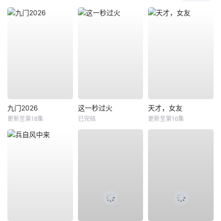
九门2026
这一秒过火
天才，女友
更新至第18集
已完结
更新至第16集