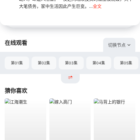
大笔债务，家中生活因此产生巨变。...
全文
在线观看
切换节点
第01集
第02集
第03集
第04集
第05集
猜你喜欢