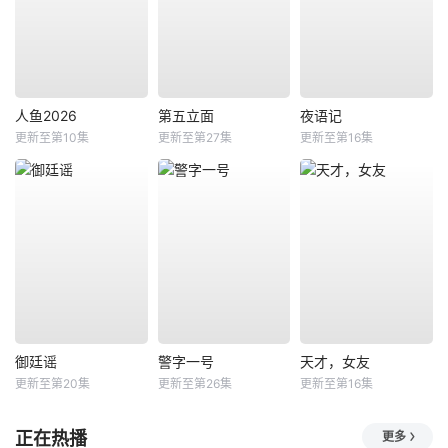
人鱼2026
第五立面
夜语记
更新至第10集
更新至第27集
更新至第16集
御廷谣
警字一号
天才，女友
更新至第20集
更新至第26集
更新至第16集
正在热播
更多