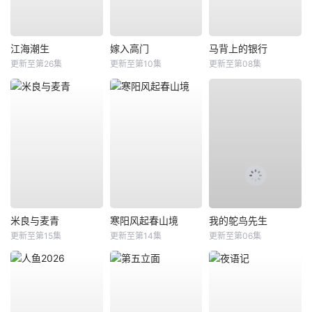
江海潮生
嫁入高门
马背上的银行
更新至第26集
更新至第10集
更新至第08集
米良与麦青
寒阳风起春山境
我的鸵鸟先生
更新至第15集
更新至第14集
更新至第06集