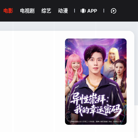
电影
电视剧
综艺
动漫
APP