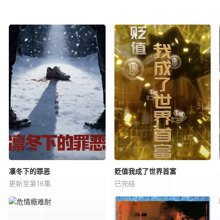
凛冬下的罪恶
贬值我成了世界首富
更新至第16集
已完结