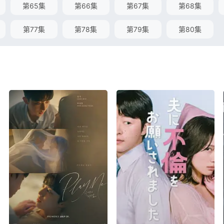
第65集
第66集
第67集
第68集
第77集
第78集
第79集
第80集