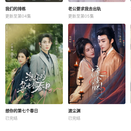
我们的排练
老公要求我去出轨
更新至第04集
更新至第05集
想你的第七个春日
渡尘渊
已完结
已完结