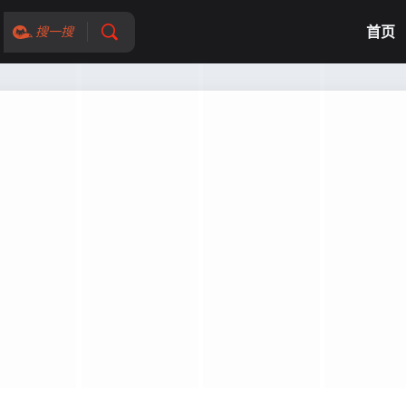
首页
搜一搜