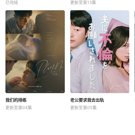
已完结
更新至第13集
我们的排练
老公要求我去出轨
更新至第04集
更新至第05集