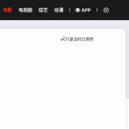
电影
电视剧
综艺
动漫
APP