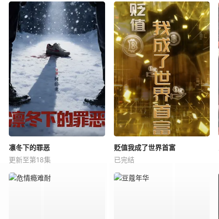
凛冬下的罪恶
贬值我成了世界首富
更新至第18集
已完结