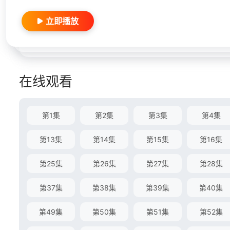
立即播放
在线观看
第1集
第2集
第3集
第4集
第13集
第14集
第15集
第16集
第25集
第26集
第27集
第28集
第37集
第38集
第39集
第40集
第49集
第50集
第51集
第52集