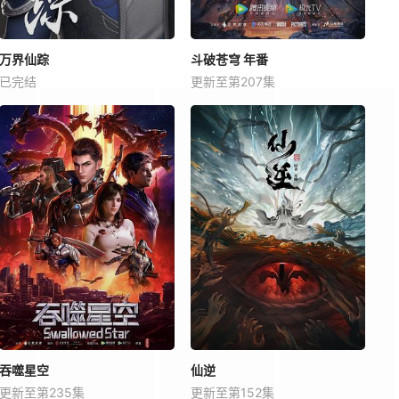
万界仙踪
斗破苍穹 年番
已完结
更新至第207集
吞噬星空
仙逆
更新至第235集
更新至第152集