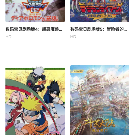
数码宝贝剧场版4：超恶魔兽的反击
数码宝贝剧场版5：冒险者的战斗
HD
HD