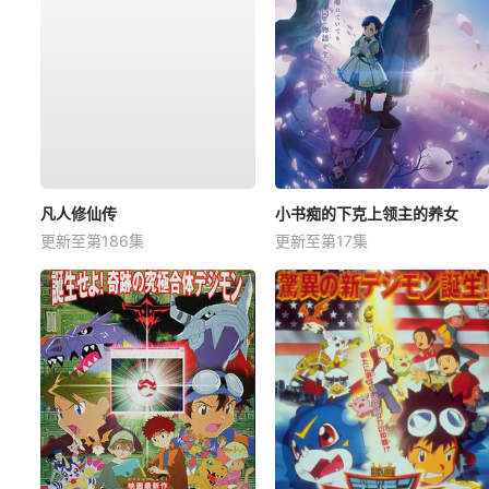
凡人修仙传
小书痴的下克上领主的养女
更新至第186集
更新至第17集