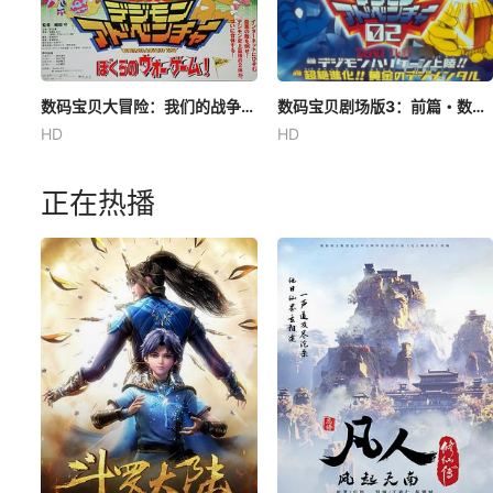
数码宝贝大冒险：我们的战争游戏！
数码宝贝剧场版3：前篇・数码兽飓风登陆！！后篇・超绝进化！
HD
HD
正在热播