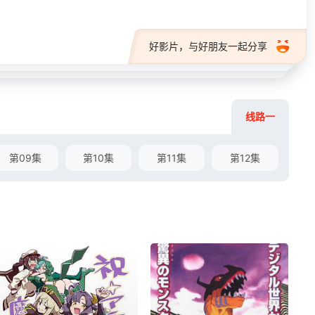
好影片，与好朋友一起分享
线路一
第09集
第10集
第11集
第12集