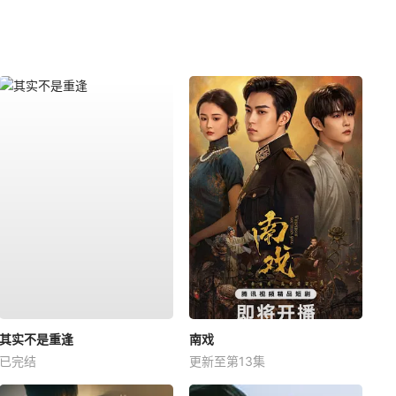
其实不是重逢
南戏
已完结
更新至第13集