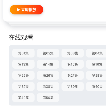
立即播放
在线观看
第01集
第02集
第03集
第04集
第13集
第14集
第15集
第16集
第25集
第26集
第27集
第28集
第37集
第38集
第39集
第40集
第49集
第50集