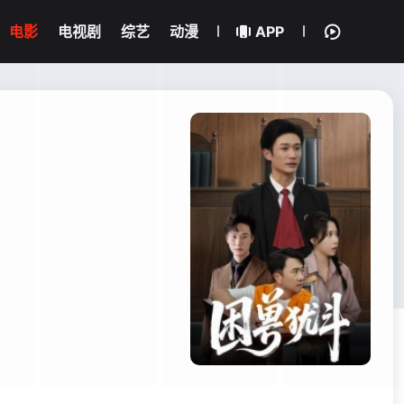
电影
电视剧
综艺
动漫
APP