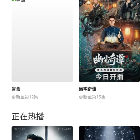
盲盒
幽宅奇谭
更新至第12集
更新至第15集
正在热播