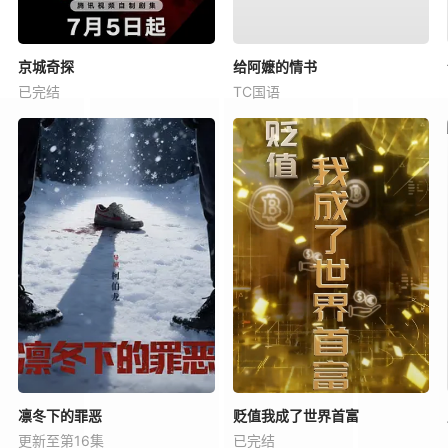
京城奇探
给阿嬷的情书
已完结
TC国语
凛冬下的罪恶
贬值我成了世界首富
更新至第16集
已完结