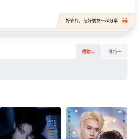
好影片，与好朋友一起分享
线路二
线路一