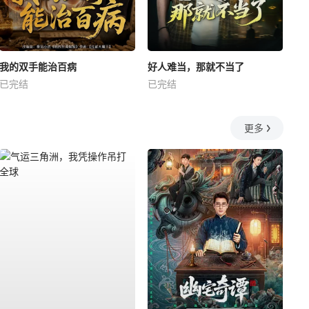
我的双手能治百病
好人难当，那就不当了
已完结
已完结
更多