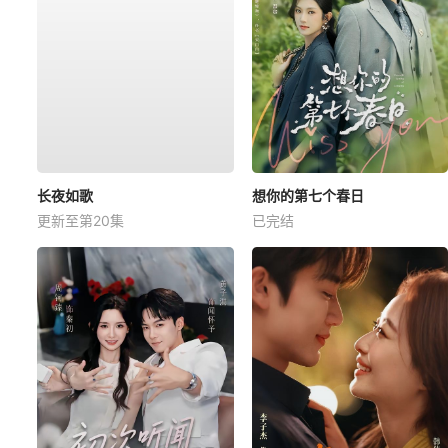
长夜如歌
想你的第七个春日
更新至第20集
已完结