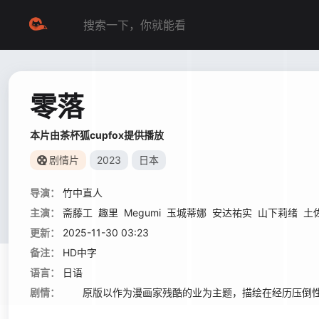
零落
本片由茶杯狐cupfox提供播放
剧情片
2023
日本
导演：
竹中直人
主演：
斋藤工
趣里
Megumi
玉城蒂娜
安达祐实
山下莉绪
土
更新：
2025-11-30 03:23
备注：
HD中字
语言：
日语
剧情：
原版以作为漫画家残酷的业为主题，描绘在经历压倒性