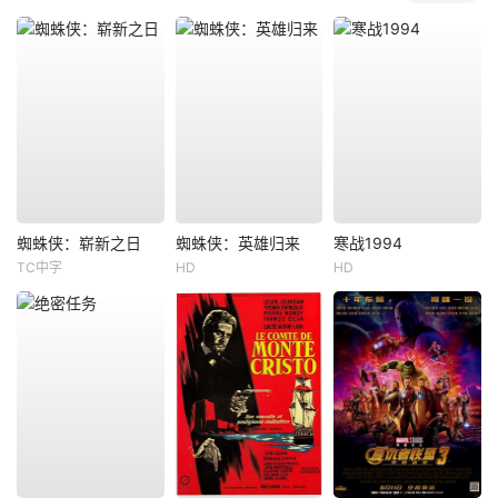
蜘蛛侠：崭新之日
蜘蛛侠：英雄归来
寒战1994
TC中字
HD
HD