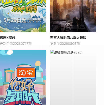
短剧X家族
密室大逃脱第八季大神版
更新至第20260717期
更新至20260805期