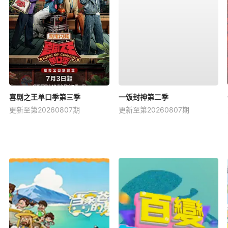
喜剧之王单口季第三季
一饭封神第二季
更新至第20260807期
更新至第20260807期