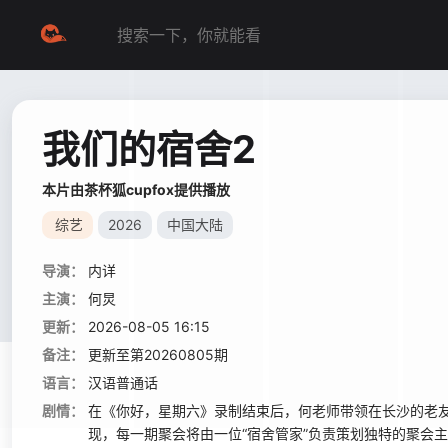
我们的宿舍2
本片由茶杯狐cupfox提供播放
综艺
2026
中国大陆
导演：
内详
主演：
何炅
更新：
2026-08-05 16:15
备注：
更新至第20260805期
语言：
汉语普通话
剧情：
在《你好，星期六》录制结束后，何老师带领在长沙的老友
现，每一期聚会将由一位“宿舍管家”负责策划独特的聚会主题