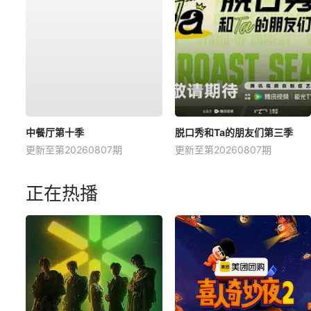
中餐厅第十季
脱口秀和Ta的朋友们第三季
更新至第20260807期
更新至第20260807期
正在热播