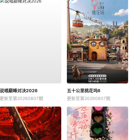
说唱巅峰对决2026
五十公里桃花坞6
更新至第20260807期
更新至第20260807期