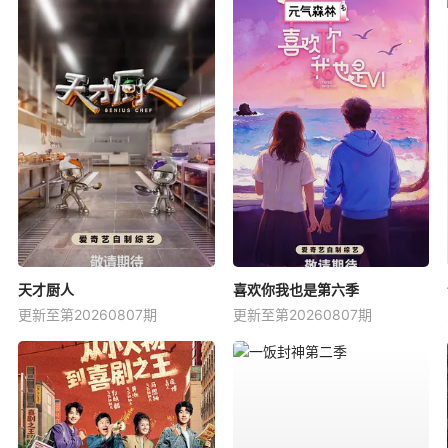
天才厨人
喜欢你我也是第六季
更新至第20260807期
更新至第20260807期