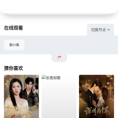
在线观看
切换节点
第01集
猜你喜欢