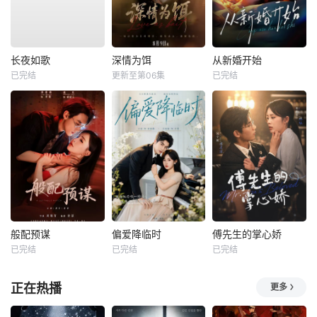
长夜如歌
深情为饵
从新婚开始
已完结
更新至第06集
已完结
般配预谋
偏爱降临时
傅先生的掌心娇
已完结
已完结
已完结
正在热播
更多