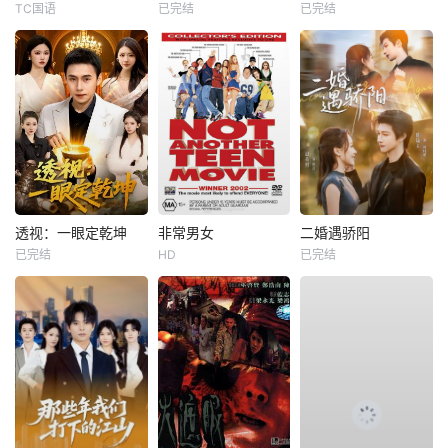
TC国语
已完结
已完结
透视：一眼定乾坤
非常男女
二婚遇骄阳
已完结
HD
已完结